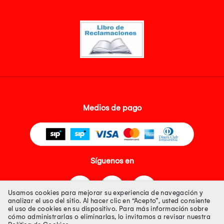
Medios de pago
Síguenos en
Usamos cookies para mejorar su experiencia de navegación y
analizar el uso del sitio. Al hacer clic en “Acepto”, usted consiente
el uso de cookies en su dispositivo. Para más información sobre
cómo administrarlas o eliminarlas, lo invitamos a revisar nuestra