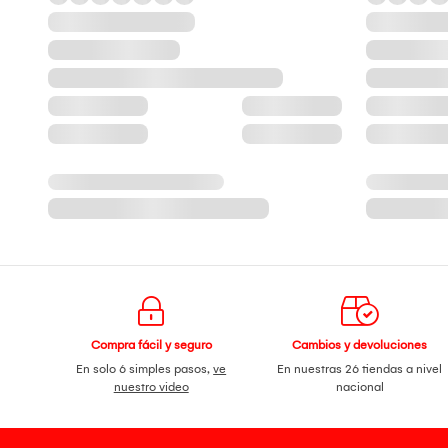
Compra fácil y seguro
Cambios y devoluciones
En solo 6 simples pasos,
ve
En nuestras 26 tiendas a nivel
nuestro video
nacional