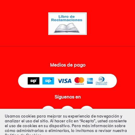
Medios de pago
Síguenos en
Usamos cookies para mejorar su experiencia de navegación y
analizar el uso del sitio. Al hacer clic en “Acepto”, usted consiente
el uso de cookies en su dispositivo. Para más información sobre
cómo administrarlas o eliminarlas, lo invitamos a revisar nuestra