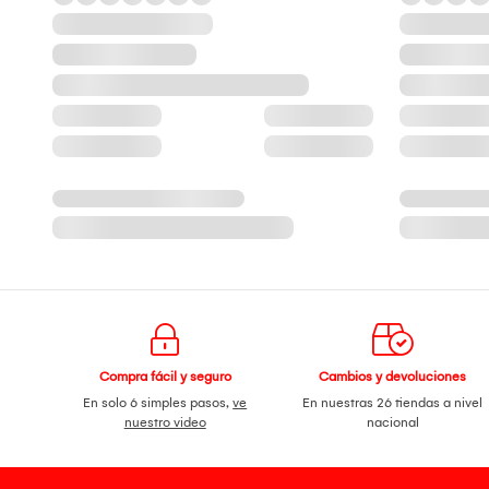
Compra fácil y seguro
Cambios y devoluciones
En solo 6 simples pasos,
ve
En nuestras 26 tiendas a nivel
nuestro video
nacional