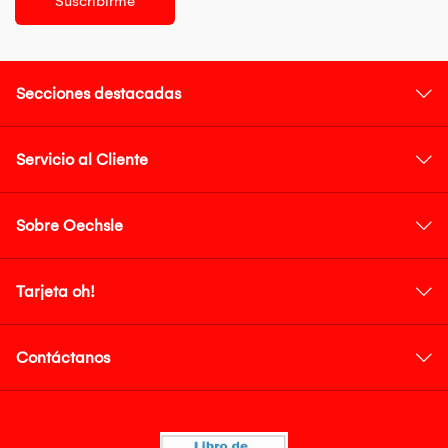
Suscribirme
Secciones destacadas
Servicio al Cliente
Sobre Oechsle
Tarjeta oh!
Contáctanos