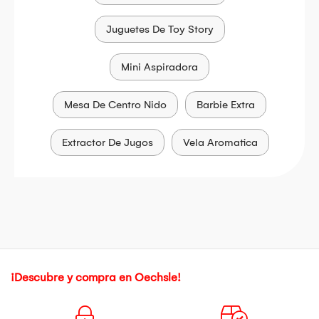
Juguetes De Toy Story
Mini Aspiradora
Mesa De Centro Nido
Barbie Extra
Extractor De Jugos
Vela Aromatica
¡Descubre y compra en Oechsle!