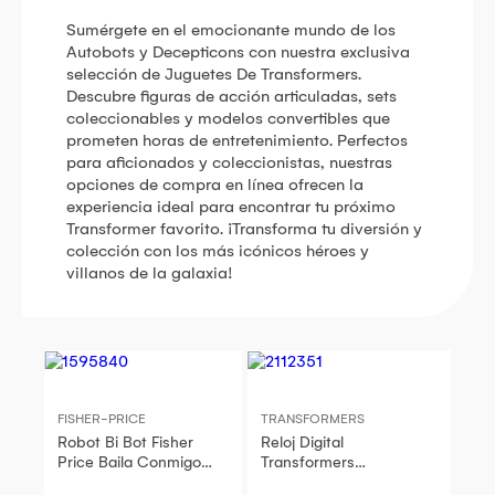
Sumérgete en el emocionante mundo de los
Autobots y Decepticons con nuestra exclusiva
selección de Juguetes De Transformers.
Descubre figuras de acción articuladas, sets
coleccionables y modelos convertibles que
prometen horas de entretenimiento. Perfectos
para aficionados y coleccionistas, nuestras
opciones de compra en línea ofrecen la
experiencia ideal para encontrar tu próximo
Transformer favorito. ¡Transforma tu diversión y
colección con los más icónicos héroes y
villanos de la galaxia!
FISHER-PRICE
TRANSFORMERS
Robot Bi Bot Fisher
Reloj Digital
Price Baila Conmigo
Transformers
Amarillo
Cyberverse