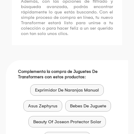
Además, con las opciones de filtrado y
búsqueda avanzada, podrás encontrar
rápidamente lo que estás buscando. Con el
simple proceso de compra en línea, tu nuevo
Transformer estará listo para unirse a tu
colección o para hacer feliz a un ser querido
con tan solo unos clics.
Complementa la compra de Juguetes De
Transformers con estos productos:
Exprimidor De Naranjas Manual
Asus Zephyrus
Bebes De Juguete
Beauty Of Joseon Protector Solar