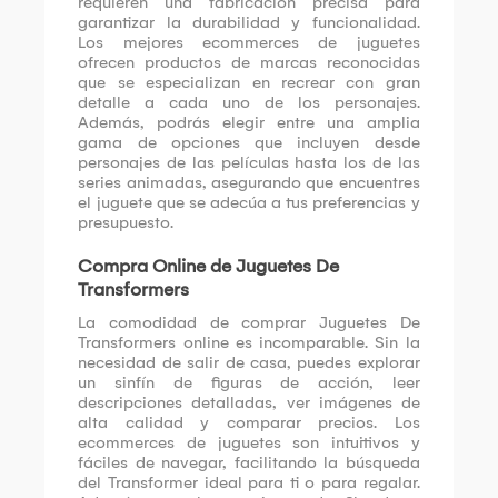
requieren una fabricación precisa para
garantizar la durabilidad y funcionalidad.
Los mejores ecommerces de juguetes
ofrecen productos de marcas reconocidas
que se especializan en recrear con gran
detalle a cada uno de los personajes.
Además, podrás elegir entre una amplia
gama de opciones que incluyen desde
personajes de las películas hasta los de las
series animadas, asegurando que encuentres
el juguete que se adecúa a tus preferencias y
presupuesto.
Compra Online de Juguetes De
Transformers
La comodidad de comprar Juguetes De
Transformers online es incomparable. Sin la
necesidad de salir de casa, puedes explorar
un sinfín de figuras de acción, leer
descripciones detalladas, ver imágenes de
alta calidad y comparar precios. Los
ecommerces de juguetes son intuitivos y
fáciles de navegar, facilitando la búsqueda
del Transformer ideal para ti o para regalar.