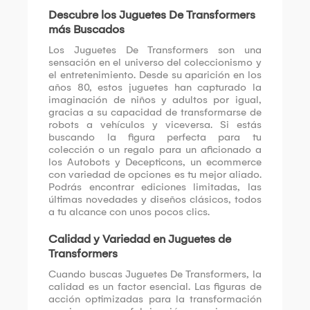
Descubre los Juguetes De Transformers
más Buscados
Los Juguetes De Transformers son una
sensación en el universo del coleccionismo y
el entretenimiento. Desde su aparición en los
años 80, estos juguetes han capturado la
imaginación de niños y adultos por igual,
gracias a su capacidad de transformarse de
robots a vehículos y viceversa. Si estás
buscando la figura perfecta para tu
colección o un regalo para un aficionado a
los Autobots y Decepticons, un ecommerce
con variedad de opciones es tu mejor aliado.
Podrás encontrar ediciones limitadas, las
últimas novedades y diseños clásicos, todos
a tu alcance con unos pocos clics.
Calidad y Variedad en Juguetes de
Transformers
Cuando buscas Juguetes De Transformers, la
calidad es un factor esencial. Las figuras de
acción optimizadas para la transformación