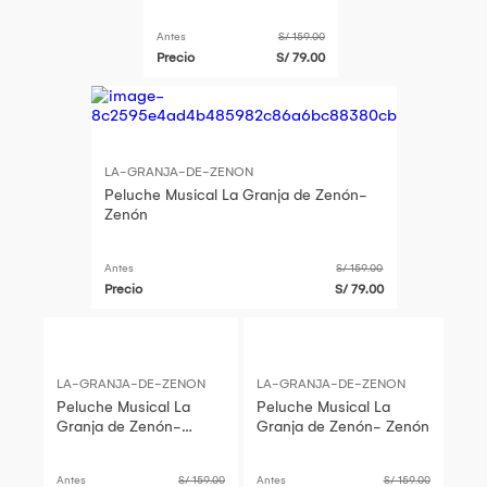
Zenón
Antes
S/ 159.00
Precio
S/ 79.00
LA-GRANJA-DE-ZENON
Peluche Musical La Granja de Zenón-
Zenón
Antes
S/ 159.00
Precio
S/ 79.00
LA-GRANJA-DE-ZENON
LA-GRANJA-DE-ZENON
Peluche Musical La
Peluche Musical La
Granja de Zenón-
Granja de Zenón- Zenón
Zenón
Antes
S/ 159.00
Antes
S/ 159.00