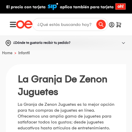
¿Dónde te gustaría recibir tu pedido?
>
Home
Infantil
La Granja De Zenon
Juguetes
La Granja de Zenon Juguetes es la mejor opción
para tus compras de juguetes en línea.
Ofrecemos una amplia gama de juguetes para
satisfacer todos los gustos; desde juguetes
educativos hasta artículos de entretenimiento.