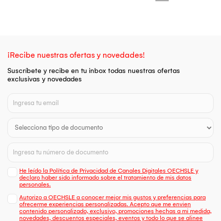
¡Recibe nuestras ofertas y novedades!
Suscríbete y recibe en tu inbox todas nuestras ofertas
exclusivas y novedades
He leído la Política de Privacidad de Canales Digitales OECHSLE y
declaro haber sido informado sobre el tratamiento de mis datos
personales.
Autorizo a OECHSLE a conocer mejor mis gustos y preferencias para
ofrecerme experiencias personalizadas. Acepto que me envien
contenido personalizado, exclusivo, promociones hechas a mi medida,
novedades, descuentos especiales, eventos y todo lo que se alinee