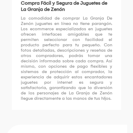
Compra Fácil y Segura de Juguetes de
La Granja de Zenón
La comodidad de comprar La Granja De
Zenón juguetes en línea no tiene parangón.
Los ecommerce especializados en juguetes
ofrecen interfaces amigables que te
permiten seleccionar con facilidad el
producto perfecto para tu pequeño. Con
fotos detalladas, descripciones y reseñas de
otros compradores, podrás tomar una
decisión informada sobre cada compra. Así
mismo, con opciones de pago flexibles y
sistemas de protección al comprador, la
experiencia de adquirir estos encantadores
juguetes por internet es segura y
satisfactoria, garantizando que la diversión
de los personajes de La Granja de Zenón
llegue directamente a las manos de tus hijos.