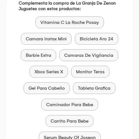
Complementa la compra de La Granja De Zenon
Juguetes con estos productos:
Vitamina C La Roche Posay
Camara Instax Mini
Bicicleta Aro 24
Barbie Extra
Camaras De Vigilancia
Xbox Series X
Monitor Teros
Gel Para Cabello
Tableta Grafica
Caminador Para Bebe
Carrito Para Bebe
Serum Beauty Of Joseon