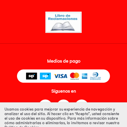
Medios de pago
Síguenos en
Usamos cookies para mejorar su experiencia de navegación y
analizar el uso del sitio. Al hacer clic en “Acepto”, usted consiente
el uso de cookies en su dispositivo. Para más información sobre
cómo administrarlas o eliminarlas, lo invitamos a revisar nuestra