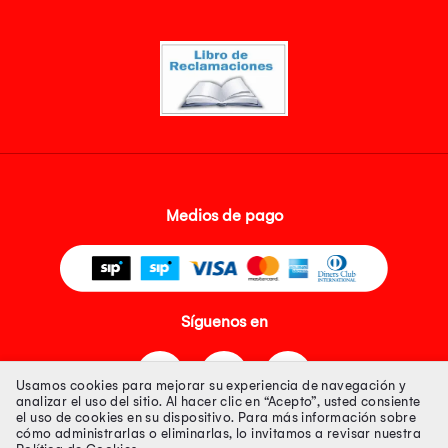
Medios de pago
Síguenos en
Usamos cookies para mejorar su experiencia de navegación y
analizar el uso del sitio. Al hacer clic en “Acepto”, usted consiente
el uso de cookies en su dispositivo. Para más información sobre
cómo administrarlas o eliminarlas, lo invitamos a revisar nuestra