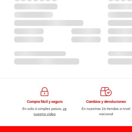
Compra fácil y seguro
Cambios y devoluciones
En solo 6 simples pasos,
ve
En nuestras 26 tiendas a nivel
nuestro video
nacional