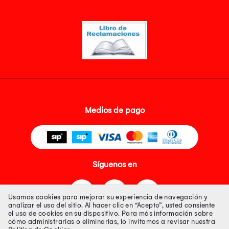
Medios de pago
Síguenos en
Usamos cookies para mejorar su experiencia de navegación y
analizar el uso del sitio. Al hacer clic en “Acepto”, usted consiente
el uso de cookies en su dispositivo. Para más información sobre
cómo administrarlas o eliminarlas, lo invitamos a revisar nuestra