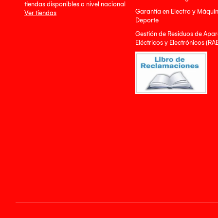
tiendas disponibles a nivel nacional
Garantía en Electro y Máqui
Ver tiendas
Deporte
Gestión de Residuos de Apar
Eléctricos y Electrónicos (RA