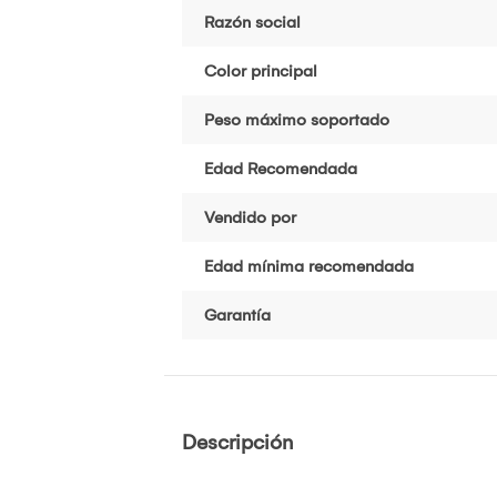
Razón social
Color principal
Peso máximo soportado
Edad Recomendada
Vendido por
Edad mínima recomendada
Garantía
Descripción