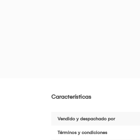
Características
Vendido y despachado por
Términos y condiciones