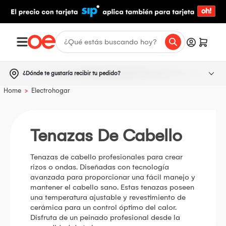
¿Dónde te gustaría recibir tu pedido?
>
Home
Electrohogar
Tenazas De Cabello
Tenazas de cabello profesionales para crear
rizos o ondas. Diseñadas con tecnología
avanzada para proporcionar una fácil manejo y
mantener el cabello sano. Estas tenazas poseen
una temperatura ajustable y revestimiento de
cerámica para un control óptimo del calor.
Disfruta de un peinado profesional desde la