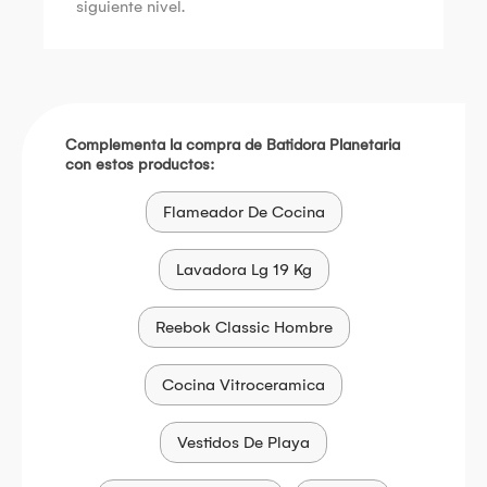
siguiente nivel.
Complementa la compra de Batidora Planetaria
con estos productos:
Flameador De Cocina
Lavadora Lg 19 Kg
Reebok Classic Hombre
Cocina Vitroceramica
Vestidos De Playa