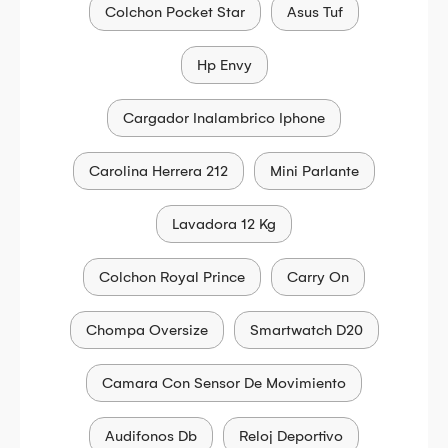
Colchon Pocket Star
Asus Tuf
Hp Envy
Cargador Inalambrico Iphone
Carolina Herrera 212
Mini Parlante
Lavadora 12 Kg
Colchon Royal Prince
Carry On
Chompa Oversize
Smartwatch D20
Camara Con Sensor De Movimiento
Audifonos Db
Reloj Deportivo