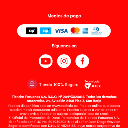
Medios de pago
Síguenos en
Tienda 100% Segura
Tiendas Peruanas S.A. R.U.C. Nº 20493020618. Todos los derechos
reservados. Av. Aviación 2405 Piso 3, San Borja
Precios disponibles solo en www.oechsle.pe. Precios online publicados
pueden incluir descuento adicional. Precios sujetos a variaciones sin
previo aviso. Productos sujetos a disponibilidad de stock
El Oficial de Protección de Datos Personales de Tiendas Peruanas S.A.
identificada con RUC No. 20493020618 es el señor Juan Diego Gavelan
Zegarra identificado con D.N.I. N° 45218133, cuyo correo corporativo de