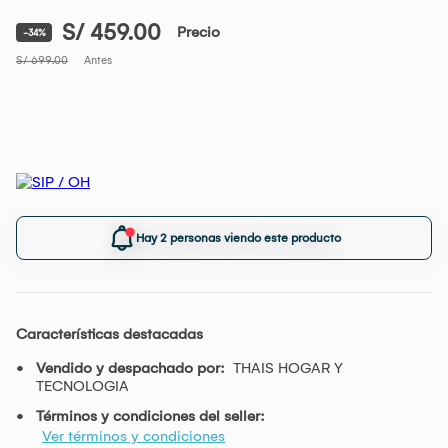
S/ 459.00
Precio
-34%
S/ 699.00
Antes
Hay 2 personas viendo este producto
Características destacadas
Vendido y despachado por:
THAIS HOGAR Y
TECNOLOGIA
Términos y condiciones del seller:
Ver términos y condiciones