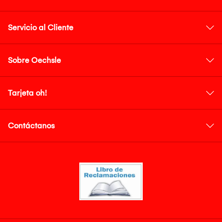
Servicio al Cliente
Sobre Oechsle
Tarjeta oh!
Contáctanos