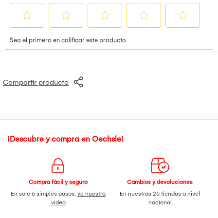
Compartir producto
¡Descubre y compra en Oechsle!
Compra fácil y seguro
Cambios y devoluciones
En solo 6 simples pasos,
ve nuestro
En nuestras 26 tiendas a nivel
video
nacional