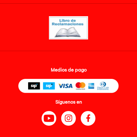
Medios de pago
Síguenos en