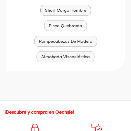
Short Cargo Hombre
Pisco Quebranta
Rompecabezas De Madera
Almohada Viscoelástica
¡Descubre y compra en Oechsle!