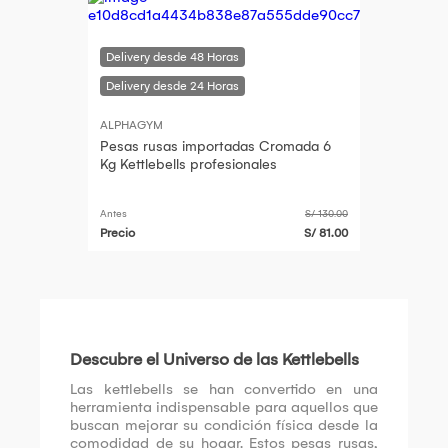
ALPHAGYM
Pesas rusas importadas Cromada 6
Kg Kettlebells profesionales
Antes
S/ 130.00
Precio
S/ 81.00
Descubre el Universo de las Kettlebells
Las kettlebells se han convertido en una
herramienta indispensable para aquellos que
buscan mejorar su condición física desde la
comodidad de su hogar. Estos pesas rusas,