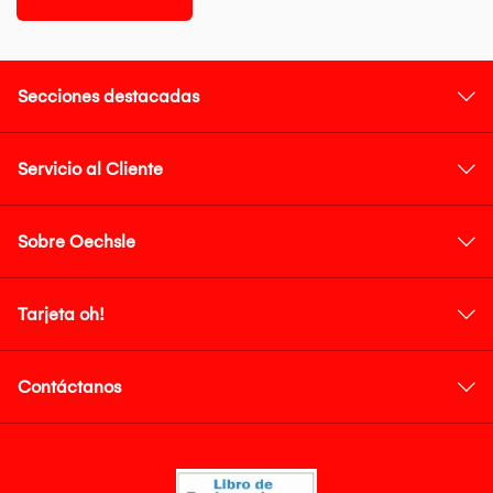
Secciones destacadas
Servicio al Cliente
Sobre Oechsle
Tarjeta oh!
Contáctanos