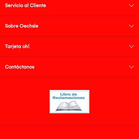
Servicio al Cliente
Sobre Oechsle
Tarjeta oh!
Contáctanos