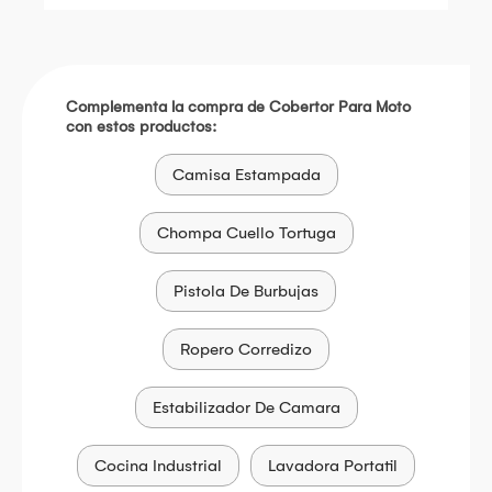
Complementa la compra de Cobertor Para Moto
con estos productos:
Camisa Estampada
Chompa Cuello Tortuga
Pistola De Burbujas
Ropero Corredizo
Estabilizador De Camara
Cocina Industrial
Lavadora Portatil