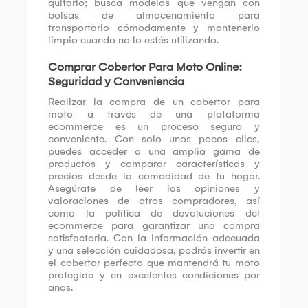
quitarlo; busca modelos que vengan con
bolsas de almacenamiento para
transportarlo cómodamente y mantenerlo
limpio cuando no lo estés utilizando.
Comprar Cobertor Para Moto Online:
Seguridad y Conveniencia
Realizar la compra de un cobertor para
moto a través de una plataforma
ecommerce es un proceso seguro y
conveniente. Con solo unos pocos clics,
puedes acceder a una amplia gama de
productos y comparar características y
precios desde la comodidad de tu hogar.
Asegúrate de leer las opiniones y
valoraciones de otros compradores, así
como la política de devoluciones del
ecommerce para garantizar una compra
satisfactoria. Con la información adecuada
y una selección cuidadosa, podrás invertir en
el cobertor perfecto que mantendrá tu moto
protegida y en excelentes condiciones por
años.