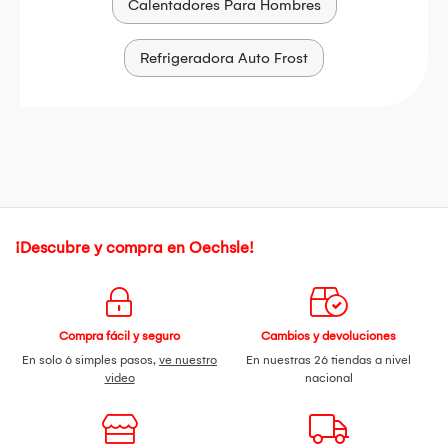
Calentadores Para Hombres
Refrigeradora Auto Frost
¡Descubre y compra en Oechsle!
Compra fácil y seguro
Cambios y devoluciones
En solo 6 simples pasos,
ve nuestro
En nuestras 26 tiendas a nivel
video
nacional