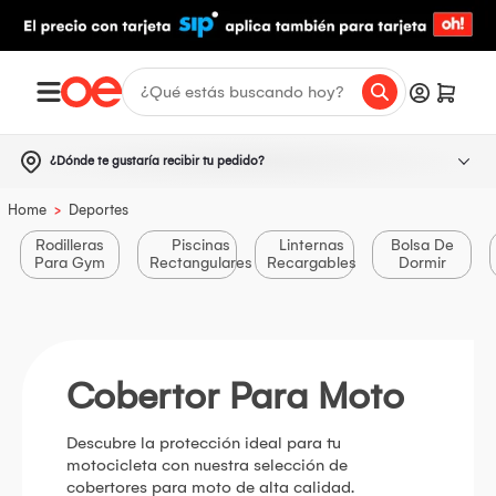
¿Dónde te gustaría recibir tu pedido?
>
Home
Deportes
Rodilleras
Piscinas
Linternas
Bolsa De
Para Gym
Rectangulares
Recargables
Dormir
Cobertor Para Moto
Descubre la protección ideal para tu
motocicleta con nuestra selección de
cobertores para moto de alta calidad.