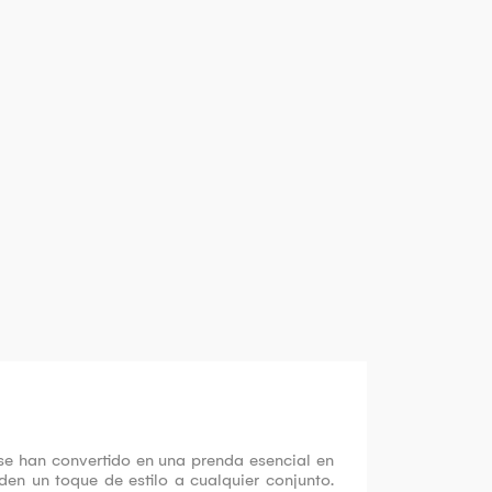
se han convertido en una prenda esencial en
den un toque de estilo a cualquier conjunto.