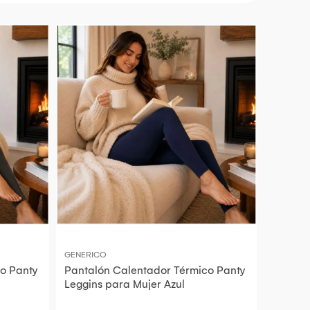
GENERICO
o Panty
Pantalón Calentador Térmico Panty
Leggins para Mujer Azul