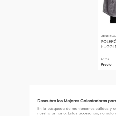
GENERIC
POLERÓ
HUGGLE
Antes
Precio
Descubre los Mejores Calentadores par
En la búsqueda de mantenernos cálidas y có
nuestro armario. Estos accesorios, no solo 