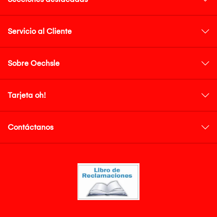
Servicio al Cliente
Sobre Oechsle
Tarjeta oh!
Contáctanos