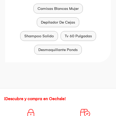
Camisas Blancas Mujer
Depilador De Cejas
Shampoo Solido
Tv 60 Pulgadas
Desmaquillante Ponds
¡Descubre y compra en Oechsle!