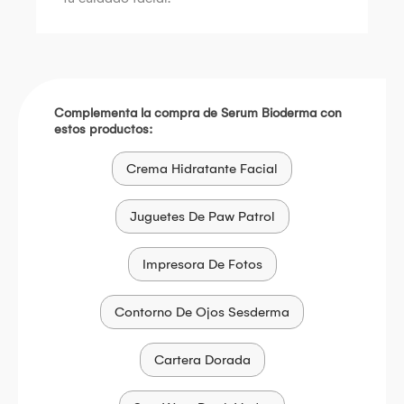
Complementa la compra de Serum Bioderma con
estos productos:
Crema Hidratante Facial
Juguetes De Paw Patrol
Impresora De Fotos
Contorno De Ojos Sesderma
Cartera Dorada