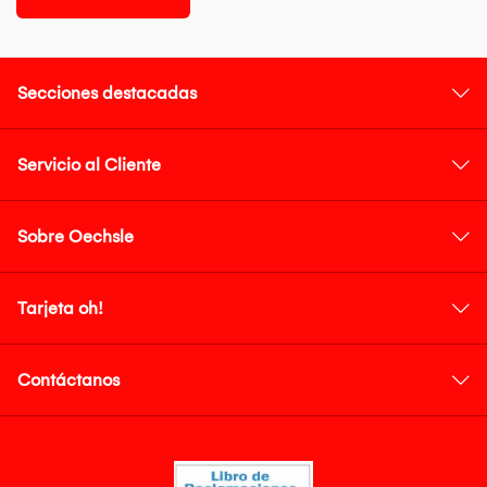
Secciones destacadas
Servicio al Cliente
Sobre Oechsle
Tarjeta oh!
Contáctanos