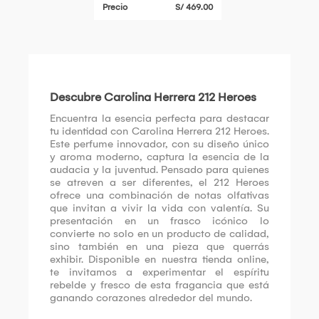
Precio
S/ 469.00
Descubre Carolina Herrera 212 Heroes
Encuentra la esencia perfecta para destacar
tu identidad con Carolina Herrera 212 Heroes.
Este perfume innovador, con su diseño único
y aroma moderno, captura la esencia de la
audacia y la juventud. Pensado para quienes
se atreven a ser diferentes, el 212 Heroes
ofrece una combinación de notas olfativas
que invitan a vivir la vida con valentía. Su
presentación en un frasco icónico lo
convierte no solo en un producto de calidad,
sino también en una pieza que querrás
exhibir. Disponible en nuestra tienda online,
te invitamos a experimentar el espíritu
rebelde y fresco de esta fragancia que está
ganando corazones alrededor del mundo.