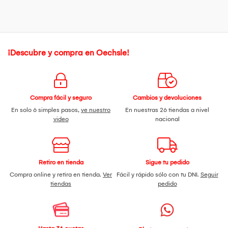
¡Descubre y compra en Oechsle!
Compra fácil y seguro
Cambios y devoluciones
En solo 6 simples pasos,
ve nuestro
En nuestras 26 tiendas a nivel
video
nacional
Retiro en tienda
Sigue tu pedido
Compra online y retira en tienda.
Ver
Fácil y rápido sólo con tu DNI.
Seguir
tiendas
pedido