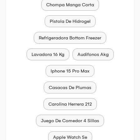
Chompa Manga Corta
Pistola De Hidrogel
Refrigeradora Bottom Freezer
Lavadora 16 Kg
Audifonos Akg
Iphone 15 Pro Max
Casacas De Plumas
Carolina Herrera 212
Juego De Comedor 4 Sillas
Apple Watch Se