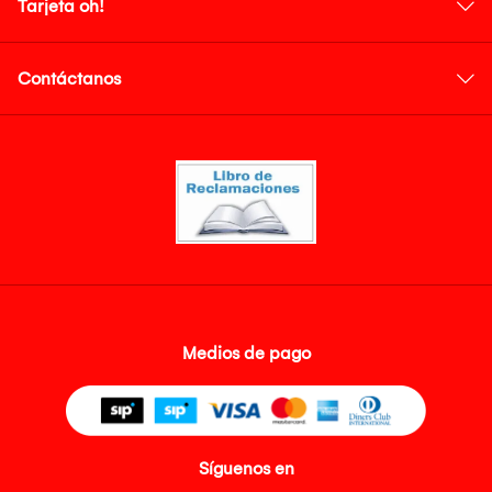
Tarjeta oh!
Contáctanos
Medios de pago
Síguenos en