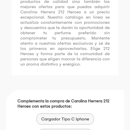
productos de calidad sino también las
mejores ofertas para que puedas adquirir
Carolina Herrera 212 Heroes a un precio
excepcional. Nuestro catálogo en línea se
actualiza constantemente con promociones
y descuentos que te darán la oportunidad de
obtener tu perfume preferido sin
comprometer tu presupuesto. Mantente
atento a nuestras ofertas exclusivas y sé de
los primeros en aprovecharlas. Elige 212
Heroes y forma parte de la comunidad de
personas que eligen marcar la diferencia con
un aroma distintivo y enérgico.
Complementa la compra de Carolina Herrera 212
Heroes con estos productos:
Cargador Tipo C Iphone