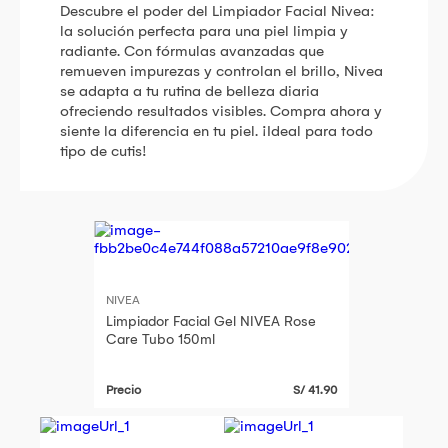
Descubre el poder del Limpiador Facial Nivea:
la solución perfecta para una piel limpia y
radiante. Con fórmulas avanzadas que
remueven impurezas y controlan el brillo, Nivea
se adapta a tu rutina de belleza diaria
ofreciendo resultados visibles. Compra ahora y
siente la diferencia en tu piel. ¡Ideal para todo
tipo de cutis!
NIVEA
Limpiador Facial Gel NIVEA Rose
Care Tubo 150ml
Precio
S/ 41.90