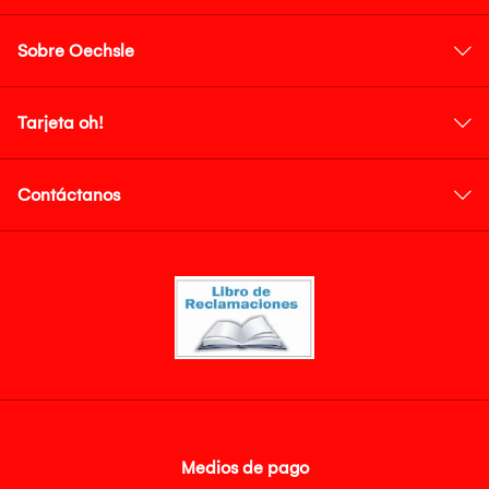
Sobre Oechsle
Tarjeta oh!
Contáctanos
Medios de pago