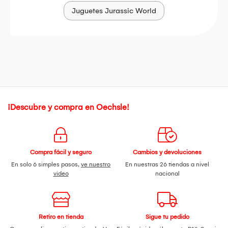
Juguetes Jurassic World
¡Descubre y compra en Oechsle!
Compra fácil y seguro
Cambios y devoluciones
En solo 6 simples pasos,
ve nuestro
En nuestras 26 tiendas a nivel
video
nacional
Retiro en tienda
Sigue tu pedido