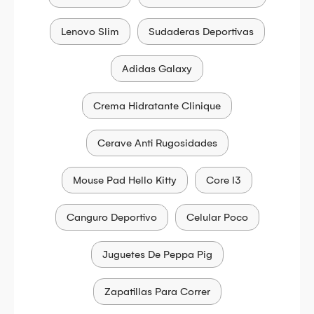
Lenovo Slim
Sudaderas Deportivas
Adidas Galaxy
Crema Hidratante Clinique
Cerave Anti Rugosidades
Mouse Pad Hello Kitty
Core I3
Canguro Deportivo
Celular Poco
Juguetes De Peppa Pig
Zapatillas Para Correr