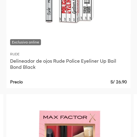
RUDE
Delineador de ojos Rude Police Eyeliner Up Bail
Bond Black
Precio
S/ 26.90