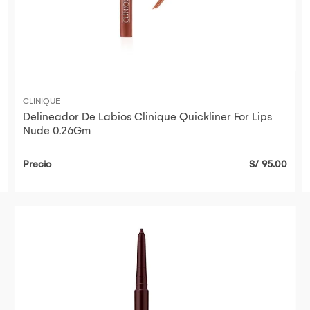
CLINIQUE
Delineador De Labios Clinique Quickliner For Lips
Nude 0.26Gm
Precio
S/ 95.00