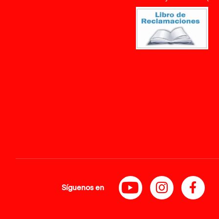
Síguenos en