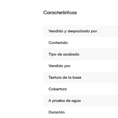
Características
Vendido y despachado por
Contenido:
Tipo de acabado
Vendido por
Textura de la base
Cobertura
A prueba de agua
Duración