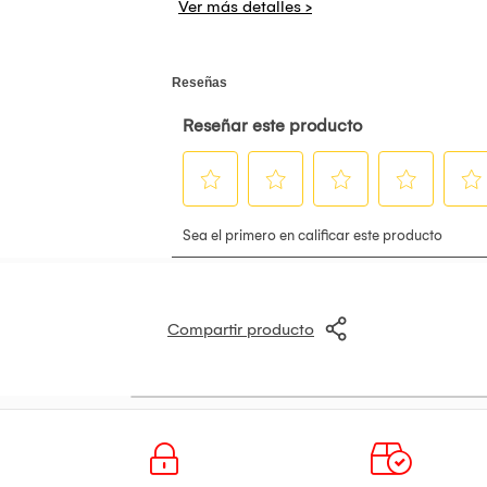
Compartir producto