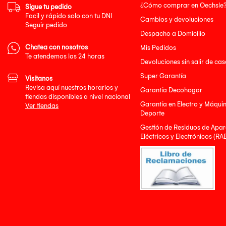
¿Cómo comprar en Oechsle
Sigue tu pedido
Facil y rápido solo con tu DNI
Cambios y devoluciones
Seguir pedido
Despacho a Domicilio
Chatea con nosotros
Mis Pedidos
Te atendemos las 24 horas
Devoluciones sin salir de cas
Super Garantía
Visítanos
Revisa aquí nuestros horarios y
Garantía Decohogar
tiendas disponibles a nivel nacional
Garantía en Electro y Máqui
Ver tiendas
Deporte
Gestión de Residuos de Apar
Eléctricos y Electrónicos (RA