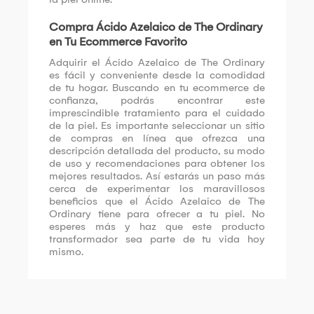
Compra Ácido Azelaico de The Ordinary
en Tu Ecommerce Favorito
Adquirir el Ácido Azelaico de The Ordinary
es fácil y conveniente desde la comodidad
de tu hogar. Buscando en tu ecommerce de
confianza, podrás encontrar este
imprescindible tratamiento para el cuidado
de la piel. Es importante seleccionar un sitio
de compras en línea que ofrezca una
descripción detallada del producto, su modo
de uso y recomendaciones para obtener los
mejores resultados. Así estarás un paso más
cerca de experimentar los maravillosos
beneficios que el Ácido Azelaico de The
Ordinary tiene para ofrecer a tu piel. No
esperes más y haz que este producto
transformador sea parte de tu vida hoy
mismo.