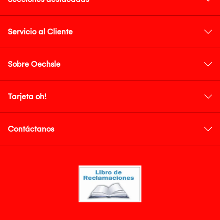
Servicio al Cliente
Sobre Oechsle
Tarjeta oh!
Contáctanos