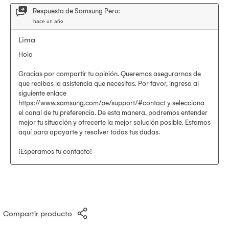
Compartir producto