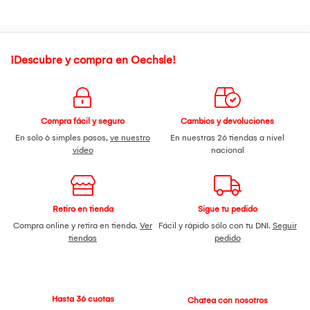
¡Descubre y compra en Oechsle!
Compra fácil y seguro
Cambios y devoluciones
En solo 6 simples pasos,
ve nuestro
En nuestras 26 tiendas a nivel
video
nacional
Retiro en tienda
Sigue tu pedido
Compra online y retira en tienda.
Ver
Fácil y rápido sólo con tu DNI.
Seguir
tiendas
pedido
Hasta 36 cuotas
Chatea con nosotros