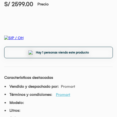
S/ 2599.00
Precio
Hay 1 personas viendo este producto
Características destacadas
Vendido y despachado por:
Promart
Términos y condiciones:
Promart
Modelo:
Litros: