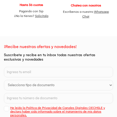
Hasta 36 cuotas
Chatea con nosotros
Pagando con Sip
Escríbenos a nuestro
Whatsapp
¿No la tienes?
Solicítala
Chat
¡Recibe nuestras ofertas y novedades!
Suscríbete y recibe en tu inbox todas nuestras ofertas
exclusivas y novedades
He leído la Política de Privacidad de Canales Digitales OECHSLE y
declaro haber sido informado sobre el tratamiento de mis datos
personales.