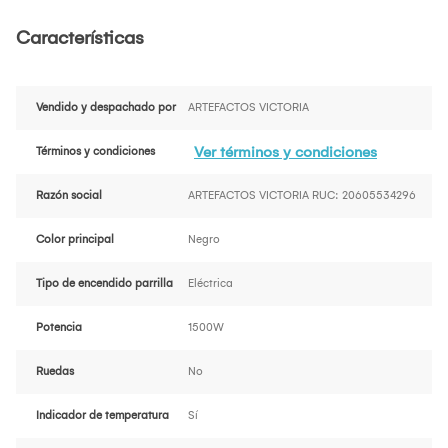
Características
Vendido y despachado por
ARTEFACTOS VICTORIA
Ver términos y condiciones
Términos y condiciones
Razón social
ARTEFACTOS VICTORIA RUC: 20605534296
Color principal
Negro
Tipo de encendido parrilla
Eléctrica
Potencia
1500W
Ruedas
No
Indicador de temperatura
Sí