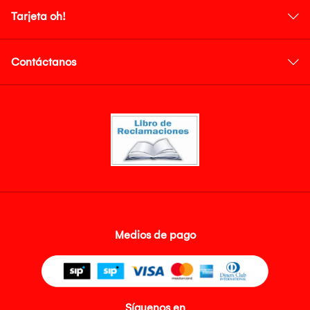
Tarjeta oh!
Contáctanos
Medios de pago
Síguenos en