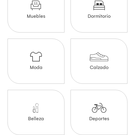
Muebles
Dormitorio
Moda
Calzado
Belleza
Deportes