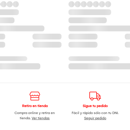
Retiro en tienda
Sigue tu pedido
Compra online y retira en
Fácil y rápido sólo con tu DNI.
tienda.
Ver tiendas
Seguir pedido