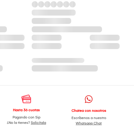
Hasta 36 cuotas
Chatea con nosotros
Pagando con Sip
Escríbenos a nuestro
¿No la tienes?
Solicítala
Whatsapp Chat