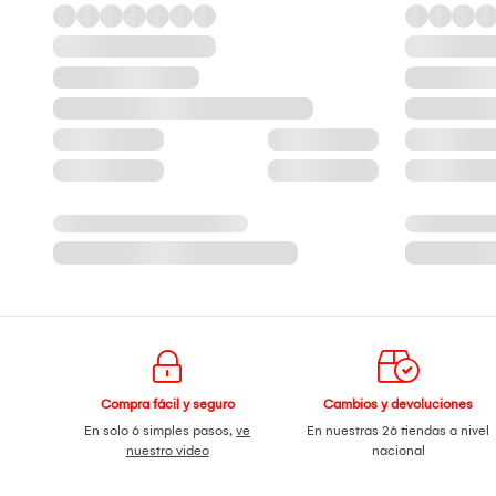
Compra fácil y seguro
Cambios y devoluciones
En solo 6 simples pasos,
ve
En nuestras 26 tiendas a nivel
nuestro video
nacional