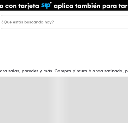
para salas, paredes y más. Compra pintura blanca satinada,