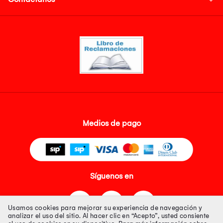
Medios de pago
Síguenos en
Usamos cookies para mejorar su experiencia de navegación y
analizar el uso del sitio. Al hacer clic en “Acepto”, usted consiente