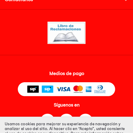
Medios de pago
Síguenos en
Usamos cookies para mejorar su experiencia de navegación y
analizar el uso del sitio. Al hacer clic en “Acepto”, usted consiente