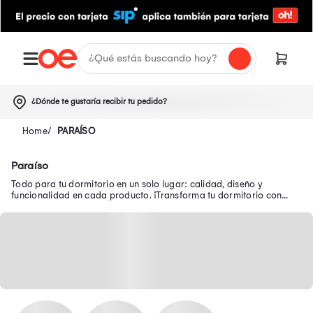
¿Dónde te gustaría recibir tu pedido?
PARAÍSO
Paraíso
Todo para tu dormitorio en un solo lugar: calidad, diseño y
funcionalidad en cada producto. ¡Transforma tu dormitorio con
muebles prácticos!