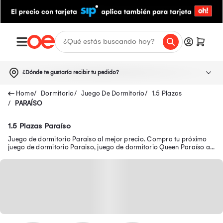
¿Dónde te gustaría recibir tu pedido?
Dormitorio
Juego De Dormitorio
1.5 Plazas
PARAÍSO
1.5 Plazas Paraíso
Juego de dormitorio Paraiso al mejor precio. Compra tu próximo
juego de dormitorio Paraiso, juego de dormitorio Queen Paraíso a
precio bajo.