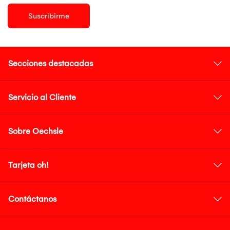
Suscribirme
Secciones destacadas
Servicio al Cliente
Sobre Oechsle
Tarjeta oh!
Contáctanos