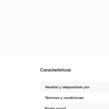
Características
Vendido y despachado por
Términos y condiciones
Razón social