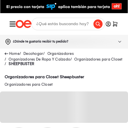
¿Dónde te gustaría recibir tu pedido?
Decohogar
Organizadores
Organizadores De Ropa Y Calzado
Organizadores para Closet
SHEEPBUSTER
Organizadores para Closet Sheepbuster
Organizadores para Closet