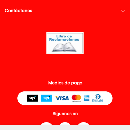
Contáctanos
Medios de pago
Síguenos en