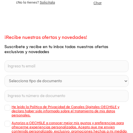
¿No la tienes?
Solicítala
Chat
¡Recibe nuestras ofertas y novedades!
Suscríbete y recibe en tu inbox todas nuestras ofertas
exclusivas y novedades
He leído la Política de Privacidad de Canales Digitales OECHSLE y
declaro haber sido informado sobre el tratamiento de mis datos
personales.
Autorizo a OECHSLE a conocer mejor mis gustos y preferencias para
ofrecerme experiencias personalizadas. Acepto que me envien
contenido personalizado, exclusivo, promociones hechas a mi medida,