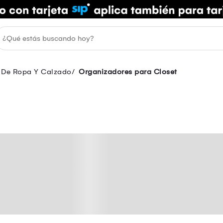
 De Ropa Y Calzado
Organizadores para Closet