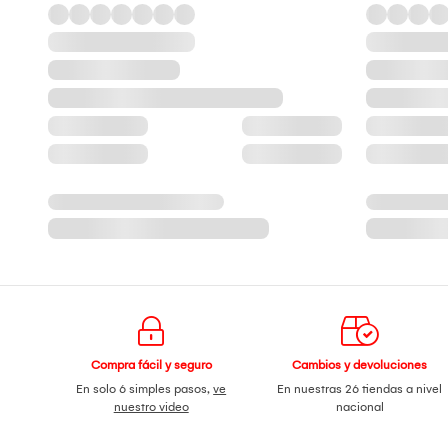
Compra fácil y seguro
Cambios y devoluciones
En solo 6 simples pasos,
ve
En nuestras 26 tiendas a nivel
nuestro video
nacional