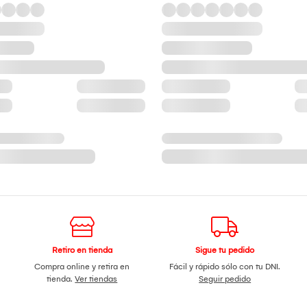
Retiro en tienda
Sigue tu pedido
Compra online y retira en
Fácil y rápido sólo con tu DNI.
tienda.
Ver tiendas
Seguir pedido