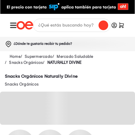
¿Dónde te gustaría recibir tu pedido?
Supermercado
Mercado Saludable
Snacks Orgánicos
NATURALLY DIVINE
Snacks Orgánicos Naturally Divine
Snacks Orgánicos