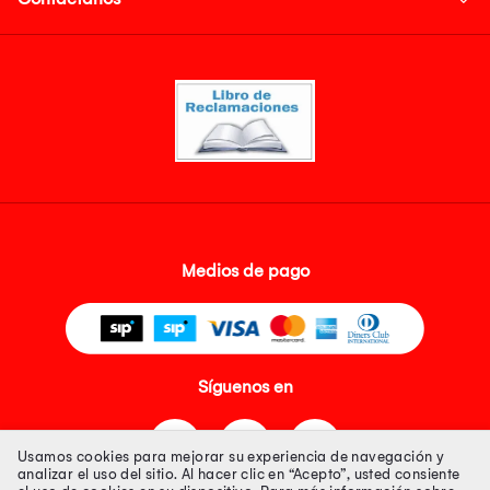
Medios de pago
Síguenos en
Usamos cookies para mejorar su experiencia de navegación y
analizar el uso del sitio. Al hacer clic en “Acepto”, usted consiente