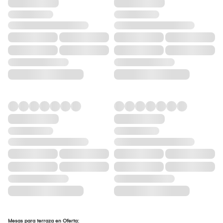
Mesas para terraza en Oferta: