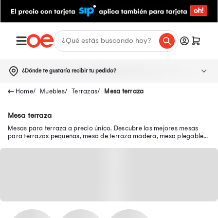
¿Dónde te gustaría recibir tu pedido?
Muebles
Terrazas
Mesa terraza
Mesa terraza
Mesas para terraza a precio único. Descubre las mejores mesas
para terrazas pequeñas, mesa de terraza madera, mesa plegable
terraza y mucho más.