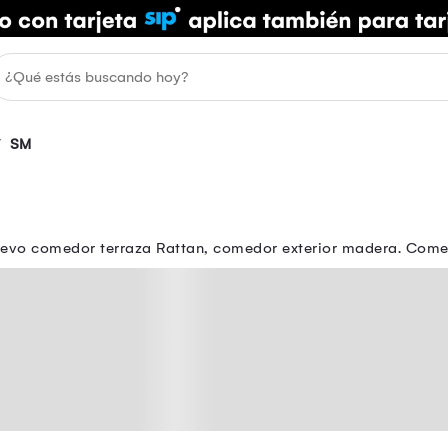
SM
evo comedor terraza Rattan, comedor exterior madera. Comed