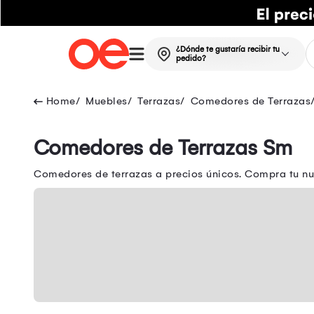
¿Dónde te gustaría recibir tu
pedido?
Muebles
Terrazas
Comedores de Terrazas
Comedores de Terrazas Sm
Comedores de terrazas a precios únicos. Compra tu nu