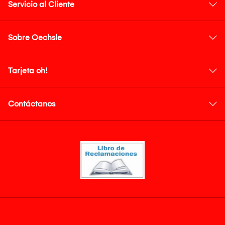
Servicio al Cliente
Sobre Oechsle
Tarjeta oh!
Contáctanos