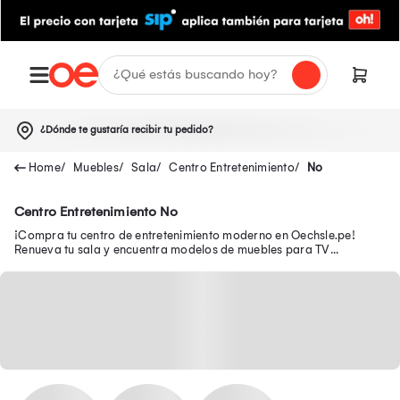
¿Dónde te gustaría recibir tu pedido?
Muebles
Sala
Centro Entretenimiento
No
Centro Entretenimiento No
¡Compra tu centro de entretenimiento moderno en Oechsle.pe!
Renueva tu sala y encuentra modelos de muebles para TV
funcionales para organizar tu espacio.