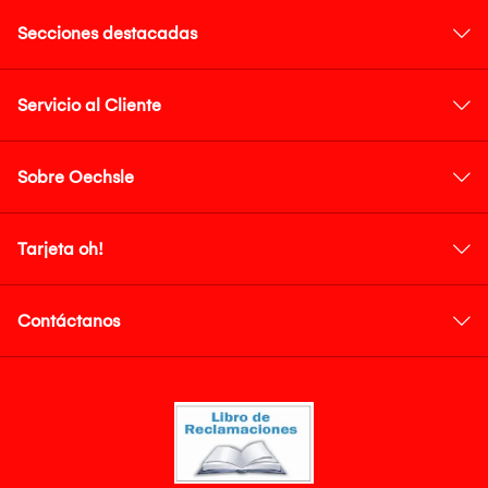
Secciones destacadas
Servicio al Cliente
Sobre Oechsle
Tarjeta oh!
Contáctanos