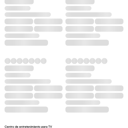
Centro de entretenimiento para TV