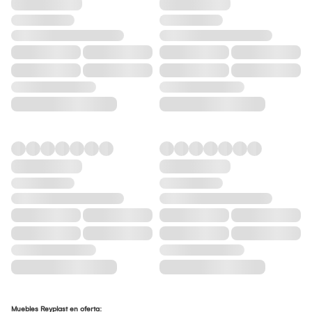
Muebles Reyplast en oferta: