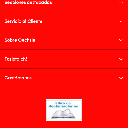
Secciones destacadas
Servicio al Cliente
Sobre Oechsle
Tarjeta oh!
Contáctanos