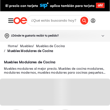
¿Dónde te gustaría recibir tu pedido?
Muebles
Muebles de Cocina
Muebles Modulares de Cocina
Muebles Modulares de Cocina
Muebles modulares al mejor precio. Muebles de cocina modulares,
modulares modernos, muebles modulares para cocinas pequeñas y
más en oferta.