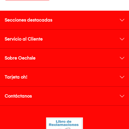
Secciones destacadas
Servicio al Cliente
Sobre Oechsle
Tarjeta oh!
Contáctanos