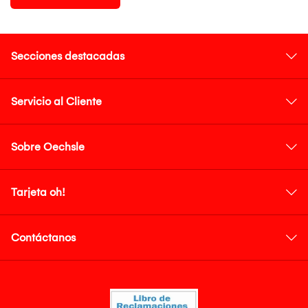
Secciones destacadas
Servicio al Cliente
Sobre Oechsle
Tarjeta oh!
Contáctanos