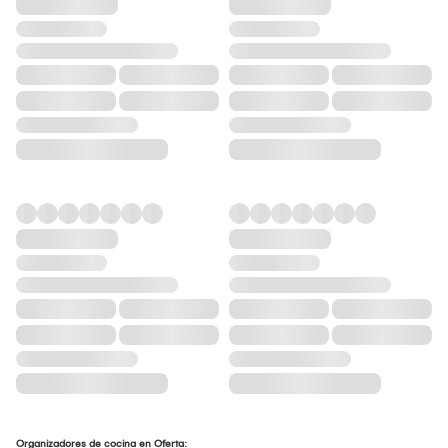
Organizadores de cocina en Oferta: