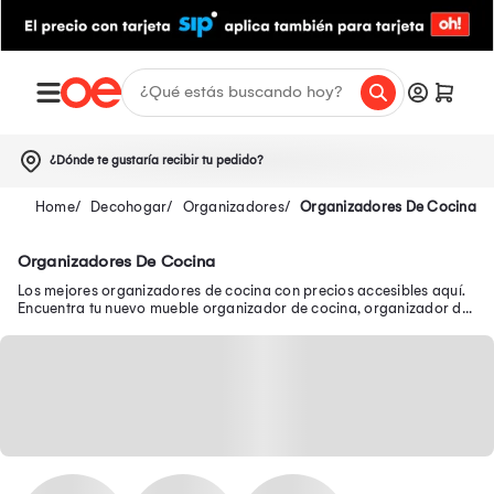
¿Dónde te gustaría recibir tu pedido?
Decohogar
Organizadores
Organizadores De Cocina
Organizadores De Cocina
Los mejores organizadores de cocina con precios accesibles aquí.
Encuentra tu nuevo mueble organizador de cocina, organizador de
utensilios de cocina y más.