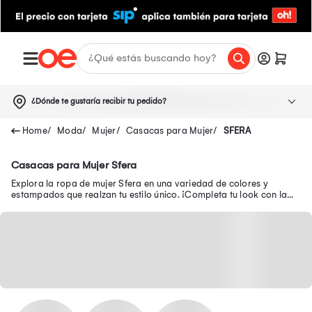
¿Dónde te gustaría recibir tu pedido?
Moda
Mujer
Casacas para Mujer
SFERA
Casacas para Mujer Sfera
Explora la ropa de mujer Sfera en una variedad de colores y
estampados que realzan tu estilo único. ¡Completa tu look con la
ropa para mujer Sfera!