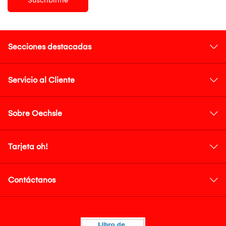
Secciones destacadas
Servicio al Cliente
Sobre Oechsle
Tarjeta oh!
Contáctanos