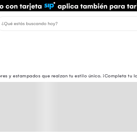
res y estampados que realzan tu estilo único. ¡Completa tu l