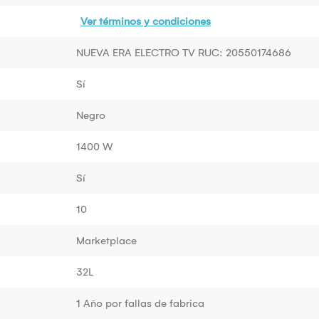
Ver términos y condiciones
NUEVA ERA ELECTRO TV RUC: 20550174686
Sí
Negro
1400 W
Sí
10
Marketplace
32L
1 Año por fallas de fabrica