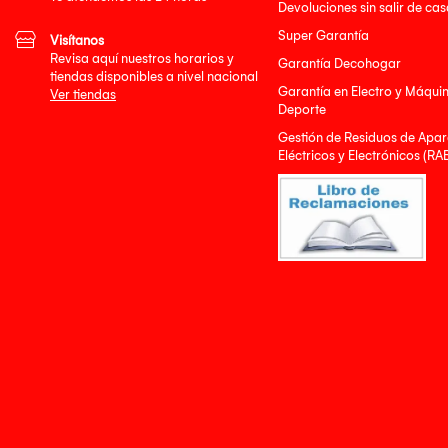
Devoluciones sin salir de cas
Super Garantía
Visítanos
Revisa aquí nuestros horarios y
Garantía Decohogar
tiendas disponibles a nivel nacional
Garantía en Electro y Máqui
Ver tiendas
Deporte
Gestión de Residuos de Apar
Eléctricos y Electrónicos (RA