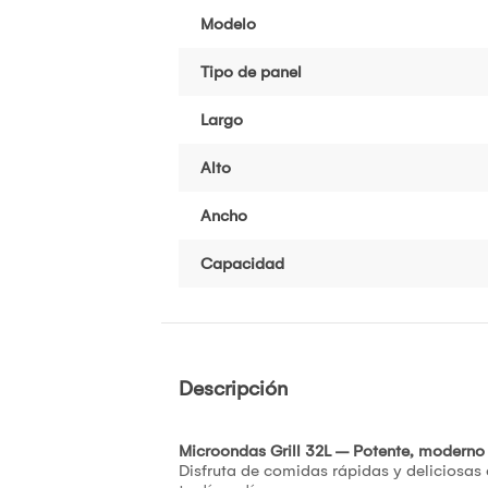
Modelo
Tipo de panel
Largo
Alto
Ancho
Capacidad
Descripción
Microondas Grill 32L – Potente, moderno 
Disfruta de comidas rápidas y deliciosas