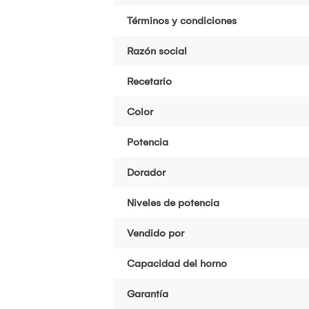
Términos y condiciones
Razón social
Recetario
Color
Potencia
Dorador
Niveles de potencia
Vendido por
Capacidad del horno
Garantía