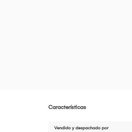
Características
Vendido y despachado por