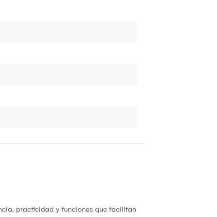
cia, practicidad y funciones que facilitan