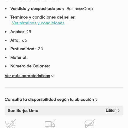
Vendido y despachado por:
BusinessCorp
Términos y condiciones del seller:
Ver términos y condiciones
Ancho:
25
Alto:
66
Profundidad:
30
Material:
Número de Cajones:
Ver más características
Consulta la disponibilidad según tu ubicación
San Borja, Lima
Editar