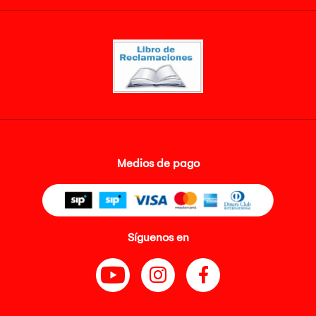
Medios de pago
Síguenos en