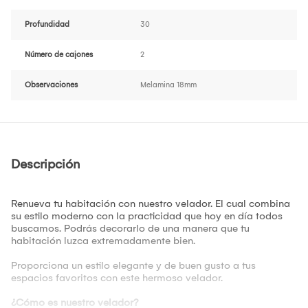
Profundidad
30
Número de cajones
2
Observaciones
Melamina 18mm
Descripción
Renueva tu habitación con nuestro velador. El cual combina
su estilo moderno con la practicidad que hoy en día todos
buscamos. Podrás decorarlo de una manera que tu
habitación luzca extremadamente bien.
Proporciona un estilo elegante y de buen gusto a tus
espacios favoritos con este hermoso velador.
¿Cómo es nuestro velador?