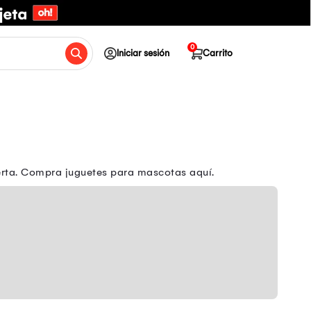
0
Iniciar sesión
Carrito
erta. Compra juguetes para mascotas aquí.