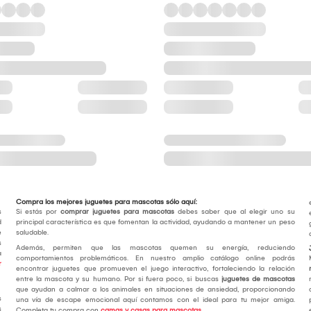
Compra los mejores juguetes para mascotas sólo aquí:
s
Si estás por
comprar juguetes para mascotas
debes saber que al elegir uno su
d
principal característica es que fomentan la actividad, ayudando a mantener un peso
e
saludable.
s
Además, permiten que las mascotas quemen su energía, reduciendo
a
comportamientos problemáticos. En nuestro amplio catálogo online podrás
r
encontrar juguetes que promueven el juego interactivo, fortaleciendo la relación
entre la mascota y su humano. Por si fuera poco, si buscas
juguetes de mascotas
que ayudan a calmar a los animales en situaciones de ansiedad, proporcionando
s
una vía de escape emocional aquí contamos con el ideal para tu mejor amiga.
s
Completa tu compra con
camas y casas para mascotas
.