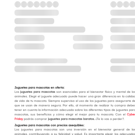
Juguetes para mascotas en oferta:
Los
juguetes para mascotas
son esenciales para el bienestar físico y mental de lo
animales. Elegir el juguete adecuado puede hacer una gran diferencia en la calida
de vida de tu mascota. Siempre supervisa el uso de los juguetes para asegurarte d
que se usan de manera segura. Por ello, al momento de realizar tu compra debe
tener en cuenta la información adecuada sobre los diferentes tipos de juguetes par
mascotas, sus beneficios y cómo elegir el mejor para tu mascota. Con el
Cybe
Friday
podrás comprar
juguetes para mascotas baratos.
¿Te lo vas a perder?.
Juguetes para mascotas con precios asequibles:
Los juguetes para mascotas son una inversión en el bienestar general de lo
animales, contribuyendo a su felicidad y salud. Es importante elegir los adecuado